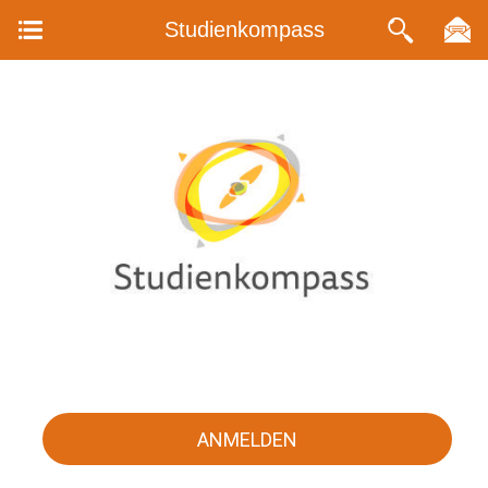
Studienkompass
ANMELDEN