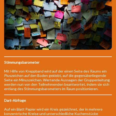
Stimmungsbarometer
Mit Hilfe von Kreppband wird auf der einen Seite des Raums ein
Pluszeichen auf den Boden geklebt, auf die gegenüberliegende
Seite ein Minuszeichen. Wertende Aussagen der Gruppenleitung
werden nun von den Teilnehmenden beantwortet, indem sie sich
entlang des Stimmungsbarometers im Raum positionieren.
Dart-Abfrage
Auf ein Blatt Papier wird ein Kreis gezeichnet, der in mehrere
konzentrische Kreise und unterschiedliche Kuchenstücke