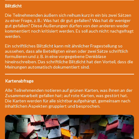
Blitzlicht
Die Teilnehmenden äußern sich reihum kurz in ein bis zwei Sätzen
zu einer Frage, z. B.: Was hat dir gut gefallen? Was hat dir weniger
gut gefallen? Diese Äußerungen dürfen von den anderen weder
kommentiert noch kritisiert werden. Es soll auch nicht nachgefragt
werden.
Ein schriftliches Blitzlicht kann mit ähnlicher Fragestellung so
aussehen, dass alle Beteiligten einen oder zwei Sätze schriftlich
formulieren und z. B. in eine vorgegebene Denkblase
hineinschreiben. Das schriftliche Blitzlicht hat den Vorteil, dass die
Meinungen automatisch dokumentiert sind.
Kartenabfrage
Alle Teilnehmenden notieren auf grünen Karten, was ihnen an der
Zusammenarbeit gefallen hat; auf rote Karten, was gestört hat.
Die Karten werden für alle sichtbar aufgehängt, gemeinsam nach
inhaltlichen Aspekten gruppiert und besprochen.