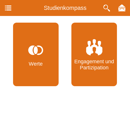
Studienkompass
Engagement und
Werte
Partizipation