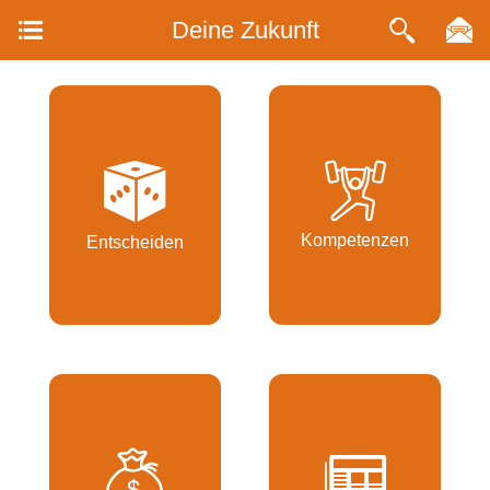
Deine Zukunft
Kompetenzen
Entscheiden