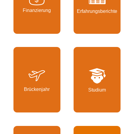
Finanzierung
Erfahrungsberichte
Brückenjahr
Studium