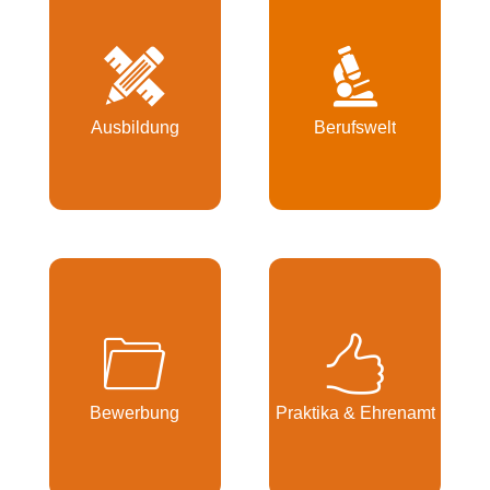
Ausbildung
Berufswelt
Bewerbung
Praktika & Ehrenamt