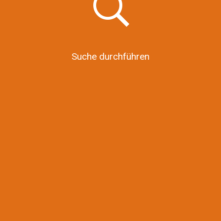
Suche durchführen