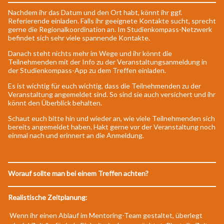
Nachdem ihr das Datum und den Ort habt, könnt ihr ggf.
Referierende einladen. Falls ihr geeignete Kontakte sucht, sprecht
gerne die Regionalkoordination an. Im Studienkompass-Netzwerk
befindet sich sehr viele spannende Kontakte.
Danach steht nichts mehr im Wege und ihr könnt die
Teilnehmenden mit der Info zu der Veranstaltungsanmeldung in
der Studienkompass-App zu dem Treffen einladen.
Es ist wichtig für euch wichtig, dass die Teilnehmenden zu der
Veranstaltung angemeldet sind. So sind sie auch versichert und ihr
könnt den Überblick behalten.
Schaut euch bitte hin und wieder an, wie viele Teilnehmenden sich
bereits angemeldet haben. Hakt gerne vor der Veranstaltung noch
einmal nach und erinnert an die Anmeldung.
Worauf sollte man bei einem Treffen achten?
Realistische Zeitplanung:
Wenn ihr einen Ablauf im Mentoring-Team gestaltet, überlegt