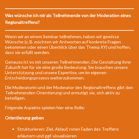
Was wünsche ich mir als Teilnehmende von der Moderation eines
Regionaltreffens?
Wenn wir an einem Seminar teilnehmen, haben wir gewisse
Wünsche (z. B. möchten wir Antworten auf konkrete Fragen
bekommen oder einen Überblick über das Thema XY) und hoffen,
dass sie erfüllt werden.
Genauso ist es mit unseren Teilnehmenden. Die Gestaltung ihrer
Zukunft hat für sie eine große Bedeutung. Sie brauchen unsere
Unterstützung und unsere Expertise, um im eigenen
Entscheidungsprozess weiterzukommen.
Die Moderatorin und der Moderator des Regionaltreffens gibt den
Teilnehmenden Orientierung und ermutigt sie, sich aktiv zu
beteiligen.
Folgende Aspekte spielen hier eine Rolle:
Orientierung geben
Strukturieren: Ziel, Ablauf, roten Faden des Treffens
erläutern und ggf. visualisieren