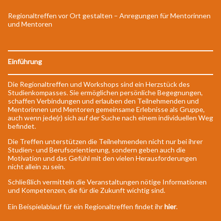
Regionaltreffen vor Ort gestalten – Anregungen für Mentorinnen
und Mentoren
Einführung
Die Regionaltreffen und Workshops sind ein Herzstück des
Studienkompasses. Sie ermöglichen persönliche Begegnungen,
schaffen Verbindungen und erlauben den Teilnehmenden und
Mentorinnen und Mentoren gemeinsame Erlebnisse als Gruppe,
auch wenn jede(r) sich auf der Suche nach einem individuellen Weg
befindet.
Die Treffen unterstützen die Teilnehmenden nicht nur bei ihrer
Studien- und Berufsorientierung, sondern geben auch die
Motivation und das Gefühl mit den vielen Herausforderungen
nicht allein zu sein.
Schließlich vermitteln die Veranstaltungen nötige Informationen
und Kompetenzen, die für die Zukunft wichtig sind.
Ein Beispielablauf für ein Regionaltreffen findet ihr
hier
.