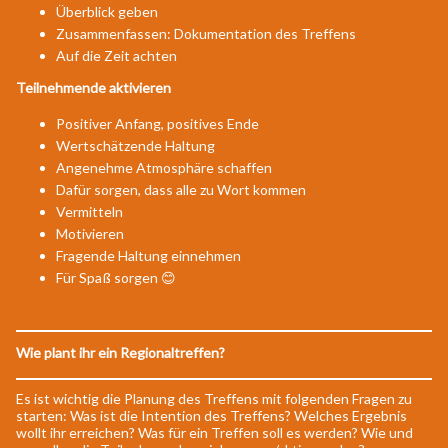
Überblick geben
Zusammenfassen: Dokumentation des Treffens
Auf die Zeit achten
Teilnehmende aktivieren
Positiver Anfang, positives Ende
Wertschätzende Haltung
Angenehme Atmosphäre schaffen
Dafür sorgen, dass alle zu Wort kommen
Vermitteln
Motivieren
Fragende Haltung einnehmen
Für Spaß sorgen 😊
Wie plant ihr ein Regionaltreffen?
Es ist wichtig die Planung des Treffens mit folgenden Fragen zu
starten: Was ist die Intention des Treffens? Welches Ergebnis
wollt ihr erreichen? Was für ein Treffen soll es werden? Wie und