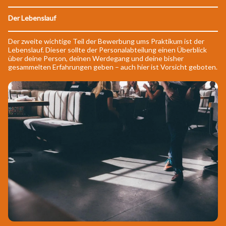
Der Lebenslauf
Der zweite wichtige Teil der Bewerbung ums Praktikum ist der
Lebenslauf. Dieser sollte der Personalabteilung einen Überblick
über deine Person, deinen Werdegang und deine bisher
gesammelten Erfahrungen geben – auch hier ist Vorsicht geboten.