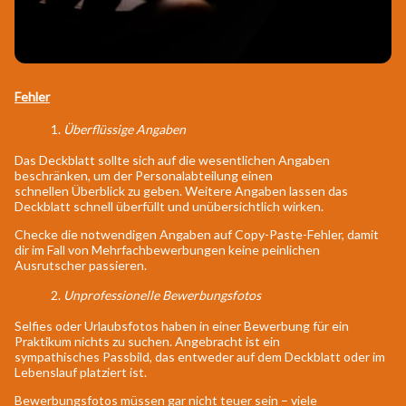
Fehler
1.
Überflüssige Angaben
Das Deckblatt sollte sich auf die wesentlichen Angaben
beschränken, um der Personalabteilung einen
schnellen Überblick zu geben. Weitere Angaben lassen das
Deckblatt schnell überfüllt und unübersichtlich wirken.
Checke die notwendigen Angaben auf Copy-Paste-Fehler, damit
dir im Fall von Mehrfachbewerbungen keine peinlichen
Ausrutscher passieren.
2.
Unprofessionelle Bewerbungsfotos
Selfies oder Urlaubsfotos haben in einer Bewerbung für ein
Praktikum nichts zu suchen. Angebracht ist ein
sympathisches Passbild, das entweder auf dem Deckblatt oder im
Lebenslauf platziert ist.
Bewerbungsfotos müssen gar nicht teuer sein – viele