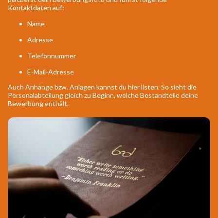
Kontaktdaten auf:
Name
Adresse
Telefonnummer
E-Mail-Adresse
Auch Anhänge bzw. Anlagen kannst du hier listen. So sieht die
Personalabteilung gleich zu Beginn, welche Bestandteile deine
Bewerbung enthält.