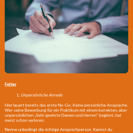
Fehler
1.
Unpersönliche Anrede
Hier lauert bereits das erste No-Go: Keine persönliche Ansprache.
Wer seine Bewerbung für ein Praktikum mit einem korrekten, aber
unpersönlichen „Sehr geehrte Damen und Herren“ beginnt, hat
meist schon verloren.
Nenne unbedingt die richtige Ansprechperson. Kannst du