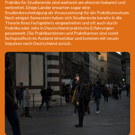
Praktika für Studierende sind weltweit am ehesten bekannt und
verbreitet. Einige Länder erwarten sogar eine
Studienbescheinigung als Voraussetzung für ein Praktikumsvisum.
Nach einigen Semestern haben sich Studierende bereits in die
Theorie ihres Fachgebiets eingearbeitet und oft auch durch
Praktika oder Jobs in Deutschland praktische Erfahrungen
gesammelt. Die Praktikantinnen und Praktikanten sind somit
fachspezifisch im Ausland einsetzbar und kommen mit neuen
Impulsen nach Deutschland zurück.