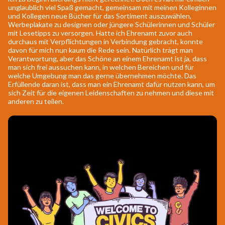
unglaublich viel Spaß gemacht, gemeinsam mit meinen Kolleginnen
und Kollegen neue Bücher für das Sortiment auszuwählen,
Werbeplakate zu designen oder jüngere Schülerinnen und Schüler
mit Lesetipps zu versorgen. Hatte ich Ehrenamt zuvor auch
durchaus mit Verpflichtungen in Verbindung gebracht, konnte
davon für mich nun kaum die Rede sein. Natürlich trägt man
Verantwortung, aber das Schöne an einem Ehrenamt ist ja, dass
man sich frei aussuchen kann, in welchen Bereichen und für
welche Umgebung man das gerne übernehmen möchte. Das
Erfüllende daran ist, dass man ein Ehrenamt dafür nutzen kann, um
sich Zeit für die eigenen Leidenschaften zu nehmen und diese mit
anderen zu teilen.