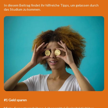
In diesem Beitrag findet ihr hilfreiche Tipps, um gelassen durch
das Studium zu kommen.
#1 Geld sparen