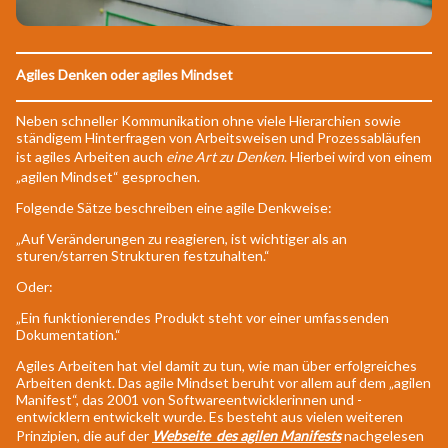
Agiles Denken oder agiles Mindset
Neben schneller Kommunikation ohne viele Hierarchien sowie
ständigem Hinterfragen von Arbeitsweisen und Prozessabläufen
ist agiles Arbeiten auch
eine Art zu Denken
. Hierbei wird von einem
„agilen Mindset“ gesprochen.
Folgende Sätze beschreiben eine agile Denkweise:
„Auf Veränderungen zu reagieren, ist wichtiger als an
sturen/starren Strukturen festzuhalten.“
Oder:
„Ein funktionierendes Produkt steht vor einer umfassenden
Dokumentation.“
Agiles Arbeiten hat viel damit zu tun, wie man über erfolgreiches
Arbeiten denkt. Das agile Mindset beruht vor allem auf dem „agilen
Manifest“, das 2001 von Softwareentwicklerinnen und -
entwicklern entwickelt wurde. Es besteht aus vielen weiteren
Prinzipien, die auf der
Webseite des agilen Manifests
nachgelesen