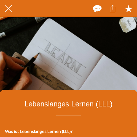
Lebenslanges Lernen (LLL)
Was ist Lebenslanges Lernen (LLL)?