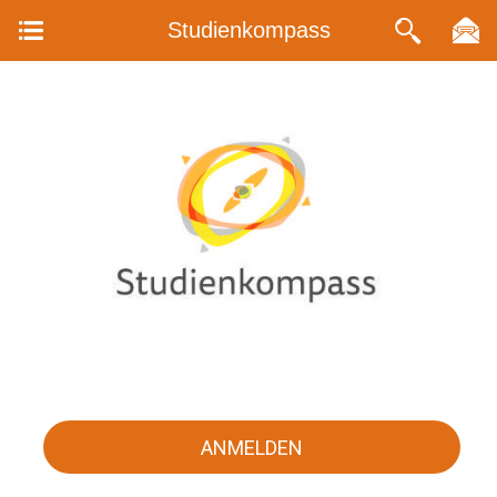
Studienkompass
ANMELDEN