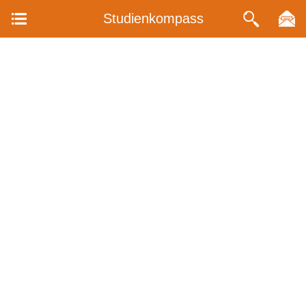
Studienkompass