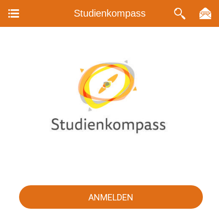
Studienkompass
ANMELDEN