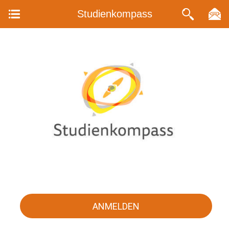
Studienkompass
ANMELDEN