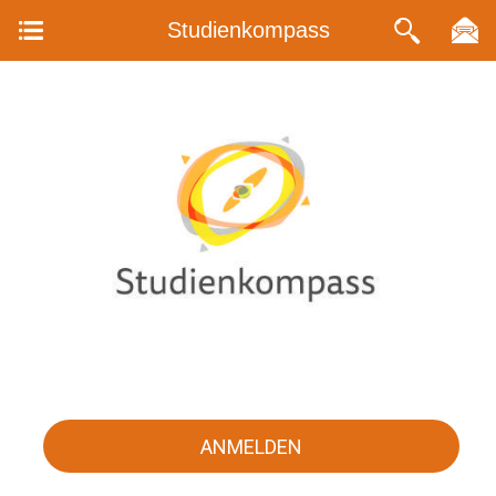
Studienkompass
ANMELDEN