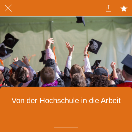
Von der Hochschule in die Arbeit
Geschrieben am 17.03.2020
von Izabela Witkowska