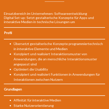
Einsatzbereich im Unternehmen: Softwareentwicklung
Digital Set-up: Setzt gestalterische Konzepte für Apps und
interaktive Medien in technische Lösungen um
Profil
Übersetzt gestalterische Konzepte programmiertechnisch
in interaktive Elemente und Medien
Konzipiert und realisiert Interaktionsmuster von
Anwendungen, die an menschliche Interaktionsmuster
angepasst sind
Optimiert die Usability
Konzipiert und realisiert Funktionen in Anwendungen für
Interaktionen zwischen Nutzern
Grundlagen
Affinität für interaktive Medien
Starke Nutzerorientierung