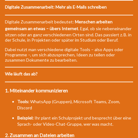
Digitale Zusammenarbeit: Mehr als E-Mails schreiben
Digitale Zusammenarbeit bedeutet:
Menschen arbeiten
gemeinsam an etwas – übers Internet
. Egal, ob sie nebeneinander
sitzen oder an ganz verschiedenen Orten sind. Das passiert z. B. in
der Schule, in Projekten oder später im Studium oder Beruf.
Dabei nutzt man verschiedene digitale Tools – also Apps oder
Programme –, um sich abzusprechen, Ideen zu teilen oder
zusammen Dokumente zu bearbeiten.
Wie läuft das ab?
1. Miteinander kommunizieren
Tools:
WhatsApp (Gruppen), Microsoft Teams, Zoom,
Discord
Beispiel:
Ihr plant ein Schulprojekt und besprecht über eine
Sprach- oder Video-Chat-Gruppe, wer was macht.
2. Zusammen an Dateien arbeiten