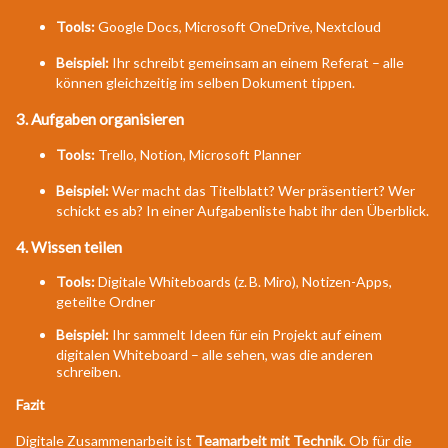
Tools:
Google Docs, Microsoft OneDrive, Nextcloud
Beispiel:
Ihr schreibt gemeinsam an einem Referat – alle
können gleichzeitig im selben Dokument tippen.
3. Aufgaben organisieren
Tools:
Trello, Notion, Microsoft Planner
Beispiel:
Wer macht das Titelblatt? Wer präsentiert? Wer
schickt es ab? In einer Aufgabenliste habt ihr den Überblick.
4. Wissen teilen
Tools:
Digitale Whiteboards (z. B. Miro), Notizen-Apps,
geteilte Ordner
Beispiel:
Ihr sammelt Ideen für ein Projekt auf einem
digitalen Whiteboard – alle sehen, was die anderen
schreiben.
Fazit
Digitale Zusammenarbeit ist
Teamarbeit mit Technik
. Ob für die