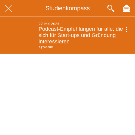
Studienkompass
27. Mai 2025
Podcast-Empfehlungen für alle, die
sich für Start-ups und Gründung
interessieren
s.ghadoum