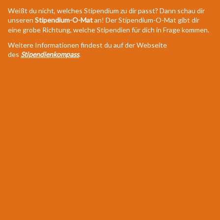
Weißt du nicht, welches Stipendium zu dir passt? Dann schau dir
unseren
Stipendium-O-Mat
an! Der Stipendium-O-Mat gibt dir
eine grobe Richtung, welche Stipendien für dich in Frage kommen.
Weitere Informationen findest du auf der Webseite
des
Stipendienkompass
.