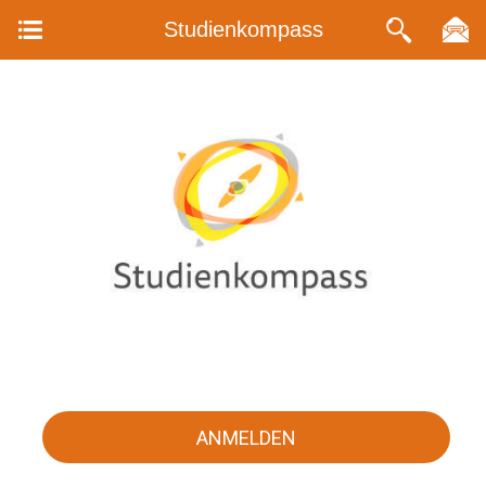
Studienkompass
ANMELDEN