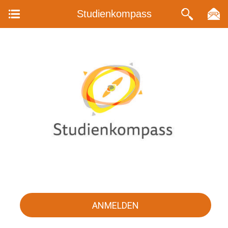
Studienkompass
ANMELDEN