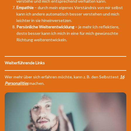
verstehe und mich entsprechend verhalten kann.
Empathie
– durch mein eigenes Verständnis von mir selbst
kann ich andere automatisch besser verstehen und mich
leichter in sie hineinversetzen.
Persönliche Weiterentwicklung
– je mehr ich reflektiere,
desto besser kann ich mich in eine für mich gewünschte
Richtung weiterentwickeln.
Weiterführende Links
Wer mehr über sich erfahren möchte, kann z. B. den Selbsttest
16
Personalities
machen.