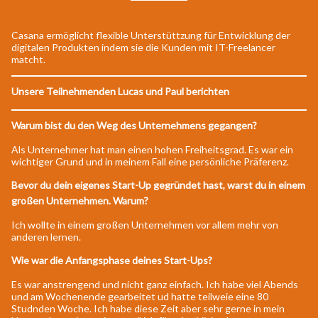
Casana ermöglicht flexible Unterstüttzung für Entwicklung der
digitalen Produkten indem sie die Kunden mit IT-Freelancer
matcht.
Unsere Teilnehmenden Lucas und Paul berichten
Warum bist du den Weg des Unternehmens gegangen?
Als Unternehmer hat man einen hohen Freiheitsgrad. Es war ein
wichtiger Grund und in meinem Fall eine persönliche Präferenz.
Bevor du dein eigenes Start-Up gegründet hast, warst du in einem
großen Unternehmen. Warum?
Ich wollte in einem großen Unternehmen vor allem mehr von
anderen lernen.
Wie war die Anfangsphase deines Start-Ups?
Es war anstrengend und nicht ganz einfach. Ich habe viel Abends
und am Wochenende gearbeitet ud hatte teilweie eine 80
Studnden Woche. Ich habe diese Zeit aber sehr gerne in mein