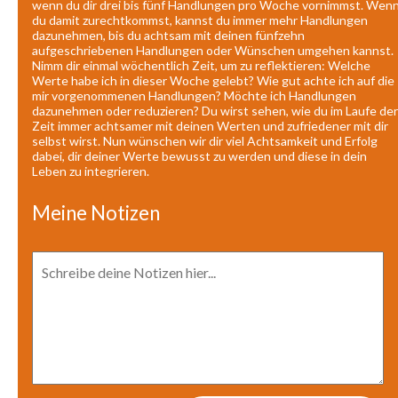
wenn du dir drei bis fünf Handlungen pro Woche vornimmst. Wen
du damit zurechtkommst, kannst du immer mehr Handlungen
dazunehmen, bis du achtsam mit deinen fünfzehn
aufgeschriebenen Handlungen oder Wünschen umgehen kannst.
Nimm dir einmal wöchentlich Zeit, um zu reflektieren: Welche
Werte habe ich in dieser Woche gelebt? Wie gut achte ich auf die
mir vorgenommenen Handlungen? Möchte ich Handlungen
dazunehmen oder reduzieren? Du wirst sehen, wie du im Laufe der
Zeit immer achtsamer mit deinen Werten und zufriedener mit dir
selbst wirst. Nun wünschen wir dir viel Achtsamkeit und Erfolg
dabei, dir deiner Werte bewusst zu werden und diese in dein
Leben zu integrieren.
Meine Notizen