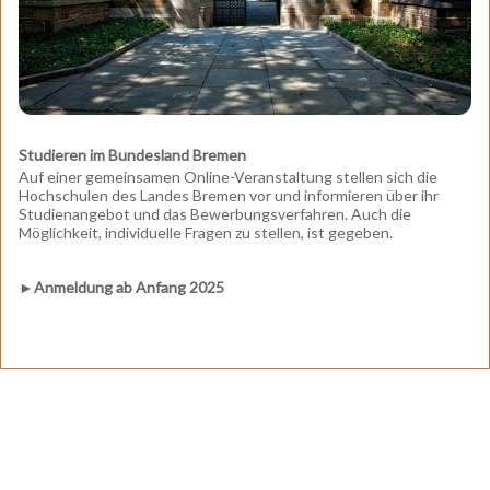
Studieren im Bundesland Bremen
Auf einer gemeinsamen Online-Veranstaltung stellen sich die
Hochschulen des Landes Bremen vor und informieren über ihr
Studienangebot und das Bewerbungsverfahren. Auch die
Möglichkeit, individuelle Fragen zu stellen, ist gegeben.
►Anmeldung ab Anfang 2025