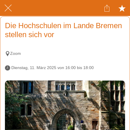
Die Hochschulen im Lande Bremen
stellen sich vor
Zoom
 Dienstag, 11. März 2025 von 16:00 bis 18:00 