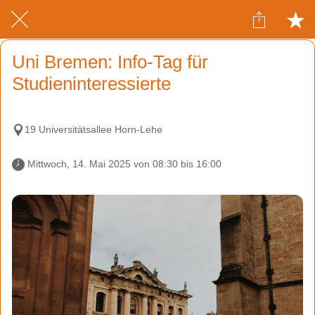
Uni Bremen: Info-Tag für
Studieninteressierte
19 Universitätsallee Horn-Lehe
 Mittwoch, 14. Mai 2025 von 08:30 bis 16:00 