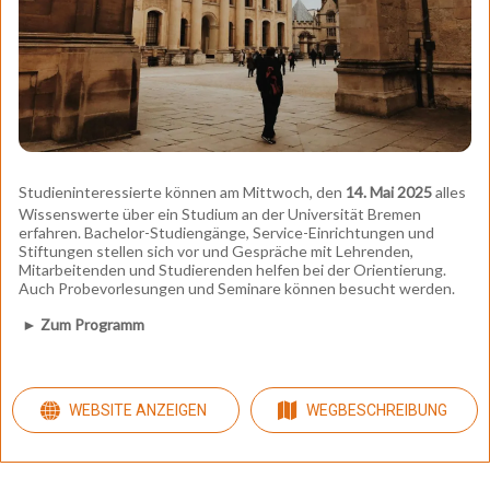
Studieninteressierte können am Mittwoch, den
14. Mai 2025
alles
Wissenswerte über ein Studium an der Universität Bremen
erfahren. Bachelor-Studiengänge, Service-Einrichtungen und
Stiftungen stellen sich vor und Gespräche mit Lehrenden,
Mitarbeitenden und Studierenden helfen bei der Orientierung.
Auch Probevorlesungen und Seminare können besucht werden.
►
Zum Programm
WEBSITE ANZEIGEN
WEGBESCHREIBUNG