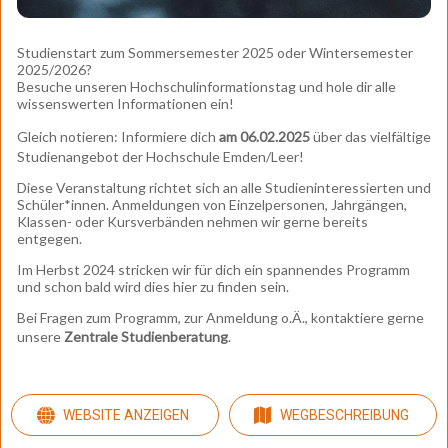
Studienstart zum Sommersemester 2025 oder Wintersemester
2025/2026?
Besuche unseren Hochschulinformationstag und hole dir alle
wissenswerten Informationen ein!
Gleich notieren: Informiere dich
am 06.02.2025
über das vielfältige
Studienangebot der Hochschule Emden/Leer!
Diese Veranstaltung richtet sich an alle Studieninteressierten und
Schüler*innen. Anmeldungen von Einzelpersonen, Jahrgängen,
Klassen- oder Kursverbänden nehmen wir gerne bereits
entgegen.
Im Herbst 2024 stricken wir für dich ein spannendes Programm
und schon bald wird dies hier zu finden sein.
Bei Fragen zum Programm, zur Anmeldung o.Ä., kontaktiere gerne
unsere
Zentrale Studienberatung
.
WEBSITE ANZEIGEN
WEGBESCHREIBUNG