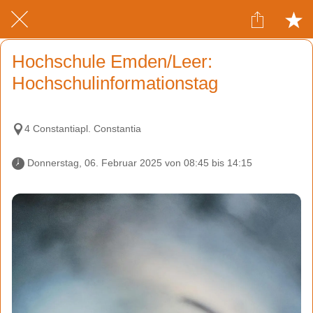
Hochschule Emden/Leer:
Hochschulinformationstag
4 Constantiapl. Constantia
 Donnerstag, 06. Februar 2025 von 08:45 bis 14:15 