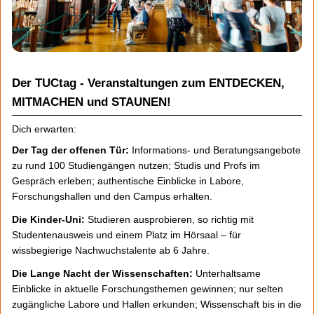
Der TUCtag - Veranstaltungen zum ENTDECKEN,
MITMACHEN und STAUNEN!
Dich erwarten:
Der Tag der offenen Tür:
Informations- und Beratungsangebote
zu rund 100 Studiengängen nutzen; Studis und Profs im
Gespräch erleben; authentische Einblicke in Labore,
Forschungshallen und den Campus erhalten.
Die Kinder-Uni:
Studieren ausprobieren, so richtig mit
Studentenausweis und einem Platz im Hörsaal – für
wissbegierige Nachwuchstalente ab 6 Jahre.
Die Lange Nacht der Wissenschaften:
Unterhaltsame
Einblicke in aktuelle Forschungsthemen gewinnen; nur selten
zugängliche Labore und Hallen erkunden; Wissenschaft bis in die