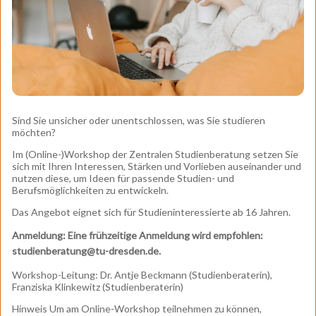
Sind Sie unsicher oder unentschlossen, was Sie studieren
möchten?
Im (Online-)Workshop der Zentralen Studienberatung setzen Sie
sich mit Ihren Interessen, Stärken und Vorlieben auseinander und
nutzen diese, um Ideen für passende Studien- und
Berufsmöglichkeiten zu entwickeln.
Das Angebot eignet sich für Studieninteressierte ab 16 Jahren.
Anmeldung: Eine frühzeitige Anmeldung wird empfohlen:
studienberatung@tu-dresden.de.
Workshop-Leitung: Dr. Antje Beckmann (Studienberaterin),
Franziska Klinkewitz (Studienberaterin)
Hinweis Um am Online-Workshop teilnehmen zu können,