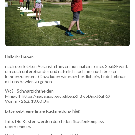
Hallo ihr Lieben,
nach den letzten Veranstaltungen nun mal ein reines Spaß-Event,
um euch untereinander und natürlich auch uns noch besser
kennenzulernen :) Dazu laden wir euch herzlich ein, Ende Februar
mit uns bowlen zu gehen.
Wo? - Schwarzlichthelden
Minigolf, https://maps.app.goo.gl/bgZ6FBwbDmxJ6uh69
Wann? - 26.2, 18:00 Uhr
Bitte gebt eine finale Rückmeldung
hier.
Info: Die Kosten werden durch den Studienkompass
übernommen.