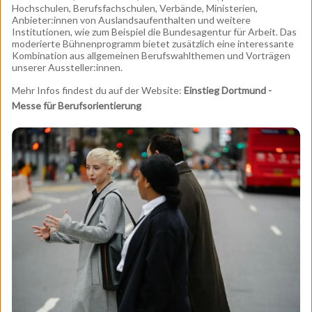
Hochschulen, Berufsfachschulen, Verbände, Ministerien,
Anbieter:innen von Auslandsaufenthalten und weitere
Institutionen, wie zum Beispiel die Bundesagentur für Arbeit. Das
moderierte Bühnenprogramm bietet zusätzlich eine interessante
Kombination aus allgemeinen Berufswahlthemen und Vorträgen
unserer Aussteller:innen.
Mehr Infos findest du auf der Website:
Einstieg Dortmund -
Messe für Berufsorientierung