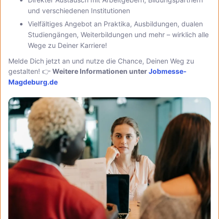
und verschiedenen Institutionen
Vielfältiges Angebot an Praktika, Ausbildungen, dualen
Studiengängen, Weiterbildungen und mehr – wirklich alle
Wege zu Deiner Karriere!
Melde Dich jetzt an und nutze die Chance, Deinen Weg zu
gestalten! 👉
Weitere Informationen unter
Jobmesse-
Magdeburg.de