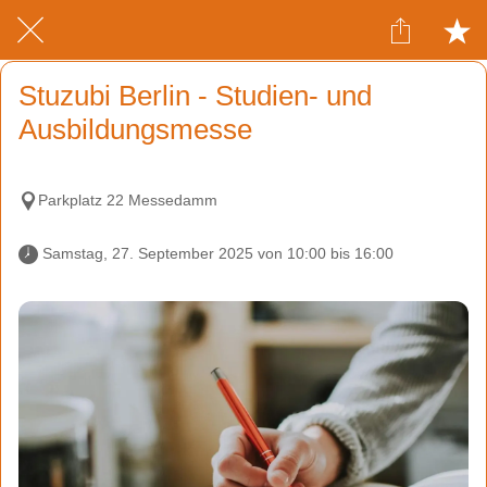
Stuzubi Berlin - Studien- und
Ausbildungsmesse
Parkplatz 22 Messedamm
 Samstag, 27. September 2025 von 10:00 bis 16:00 