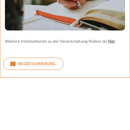
Weitere Informationen zu der Verantstaltung findest du
hier
.
WEGBESCHREIBUNG