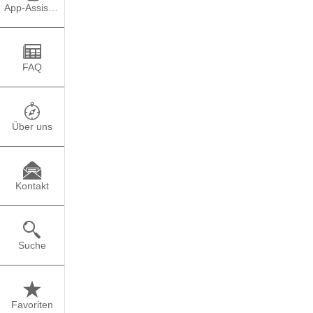
App-Assistent
FAQ
Über uns
Kontakt
Suche
Favoriten