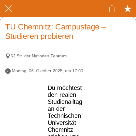
TU Chemnitz: Campustage –
Studieren probieren
62 Str. der Nationen Zentrum
 Montag, 06. Oktober 2025, um 17:00 
Du möchtest
den realen
Studienalltag
an der
Technischen
Universität
Chemnitz