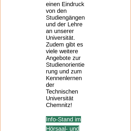
einen Eindruck
von den
Studiengängen
und der Lehre
an unserer
Universität.
Zudem gibt es
viele weitere
Angebote zur
Studienorientie
rung und zum
Kennenlernen
der
Technischen
Universität
Chemnitz!
Info-Stand im
Hörsaal- und