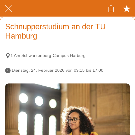
Schnupperstudium an der TU
Hamburg
1 Am Schwarzenberg-Campus Harburg
 Dienstag, 24. Februar 2026 von 09:15 bis 17:00 