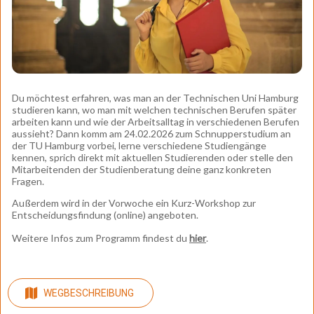
Du möchtest erfahren, was man an der Technischen Uni Hamburg
studieren kann, wo man mit welchen technischen Berufen später
arbeiten kann und wie der Arbeitsalltag in verschiedenen Berufen
aussieht? Dann komm am 24.02.2026 zum Schnupperstudium an
der TU Hamburg vorbei, lerne verschiedene Studiengänge
kennen, sprich direkt mit aktuellen Studierenden oder stelle den
Mitarbeitenden der Studienberatung deine ganz konkreten
Fragen.
Außerdem wird in der Vorwoche ein Kurz-Workshop zur
Entscheidungsfindung (online) angeboten.
Weitere Infos zum Programm findest du
hier
.
WEGBESCHREIBUNG