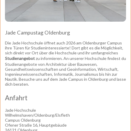
Jade Campustag Oldenburg
Die Jade Hochschule öffnet auch 2026 am Oldenburger Campus
ihre Türen für Studieninteressierte! Dort gibt es die Möglichkeit,
sich direkt vor Ort über die Hochschule und ihr umfangreiches
Studienangebot
zu informieren. An unserer Hochschule findest du
Studienangebote von Architektur über Bauwesen,
Gesundheitswissenschaften und Geoinformation, Wirtschaft,
Ingenieurwissenschaften, Informatik, Journalismus bis hin zur
Nautik. Besuche uns auf dem Jade Campus in Oldenburg und lasse
dich beraten.
Anfahrt
Jade Hochschule
Wilhelmshaven/Oldenburg/Elsfleth
Campus Oldenburg
Ofener Straße 16, Hauptgebäude
26121 Oldenburg