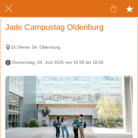
Jade Campustag Oldenburg
16 Ofener Str. Oldenburg
 Donnerstag, 04. Juni 2026 von 10:00 bis 18:00 