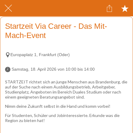
Startzeit Via Career - Das Mit-
Mach-Event
Europaplatz 1, Frankfurt (Oder)
 Samstag, 18. April 2026 von 10:00 bis 14:00 
STARTZEIT richtet sich an junge Menschen aus Brandenburg, die
auf der Suche nach einem Ausbildungsbetrieb, Arbeitgeber,
Studienplatz, Angeboten im Bereich Duales Studium oder nach
einem geeigneten Beratungsangebot sind.
Nimm deine Zukunft selbst in die Hand und komm vorbei!
Für Studenten, Schüler und Jobinteressierte. Erkunde was die
Region zu bieten hat!