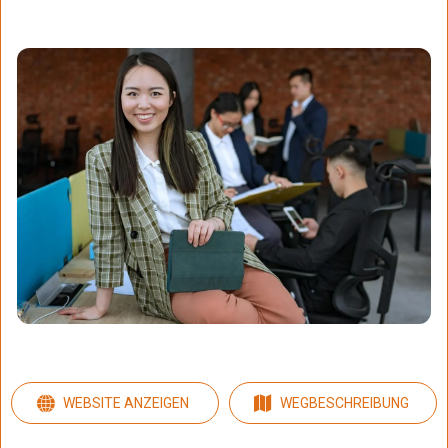
WEBSITE ANZEIGEN
WEGBESCHREIBUNG