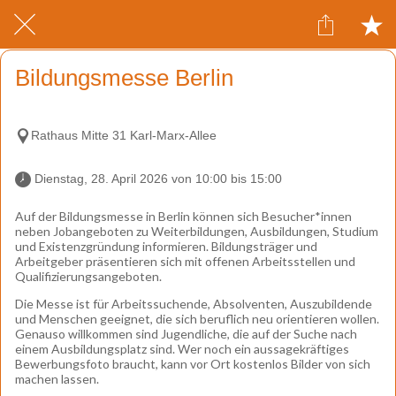
Bildungsmesse Berlin
Rathaus Mitte 31 Karl-Marx-Allee
 Dienstag, 28. April 2026 von 10:00 bis 15:00 
Auf der Bildungsmesse in Berlin können sich Besucher*innen
neben Jobangeboten zu Weiterbildungen, Ausbildungen, Studium
und Existenzgründung informieren. Bildungsträger und
Arbeitgeber präsentieren sich mit offenen Arbeitsstellen und
Qualifizierungsangeboten.
Die Messe ist für Arbeitssuchende, Absolventen, Auszubildende
und Menschen geeignet, die sich beruflich neu orientieren wollen.
Genauso willkommen sind Jugendliche, die auf der Suche nach
einem Ausbildungsplatz sind. Wer noch ein aussagekräftiges
Bewerbungsfoto braucht, kann vor Ort kostenlos Bilder von sich
machen lassen.