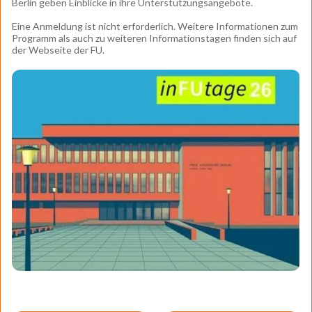
Berlin
geben Einblicke in ihre Unterstützungsangebote.
Eine Anmeldung ist nicht erforderlich. Weitere Informationen zum
Programm als auch zu weiteren Informationstagen finden sich auf
der Webseite der FU.