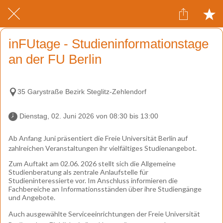
inFUtage - Studieninformationstage
an der FU Berlin
35 Garystraße Bezirk Steglitz-Zehlendorf
 Dienstag, 02. Juni 2026 von 08:30 bis 13:00 
Ab Anfang Juni präsentiert die
Freie Universität Berlin
auf
zahlreichen Veranstaltungen ihr vielfältiges Studienangebot.
Zum Auftakt am 02.06. 2026 stellt sich die Allgemeine
Studienberatung als zentrale Anlaufstelle für
Studieninteressierte vor. Im Anschluss informieren die
Fachbereiche an Informationsständen über ihre Studiengänge
und Angebote.
Auch ausgewählte Serviceeinrichtungen der
Freie Universität