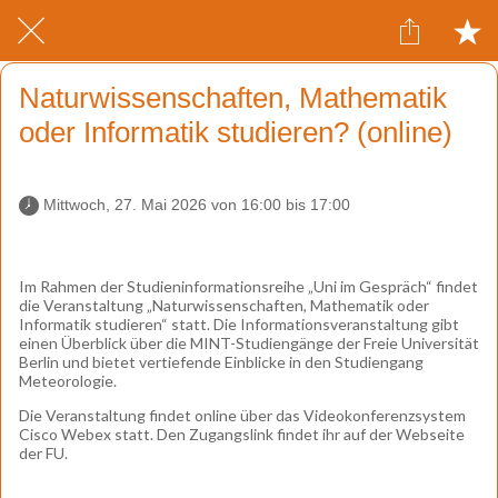
Naturwissenschaften, Mathematik
oder Informatik studieren? (online)
 Mittwoch, 27. Mai 2026 von 16:00 bis 17:00 
Im Rahmen der Studieninformationsreihe „Uni im Gespräch“ findet
die Veranstaltung „Naturwissenschaften, Mathematik oder
Informatik studieren“ statt. Die Informationsveranstaltung gibt
einen Überblick über die MINT-Studiengänge der Freie Universität
Berlin und bietet vertiefende Einblicke in den Studiengang
Meteorologie.
Die Veranstaltung findet online über das Videokonferenzsystem
Cisco Webex statt. Den Zugangslink findet ihr auf der Webseite
der FU.