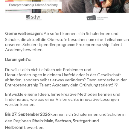
Gerne weitersagen:
Ab sofort können sich Schülerinnen und
Schüler, die aktuell die Oberstufe besuchen, um eine Teilnahme an
unserem Schülerstipendienprogramm Entrepreneurship Talent
Academy bewerben.
Darum geht's:
Du willst dich nicht einfach mit Problemen und
Herausforderungen in deinem Umfeld oder in der Gesellschaft
abfinden, sondern selbst etwas verändern? Dann entdecke in der
Entrepreneurship Talent Academy dein Gründungstalent! 💡
Entwickle eigene Ideen, lerne kreative Methoden kennen und
finde heraus, wie aus einer Vision echte innovative Lösungen
werden können.
Bis 27. September 2026
können sich Schülerinnen und Schüler in
den Regionen
Rhein-Main, Sachsen, Stuttgart und
Heilbronn
bewerben.