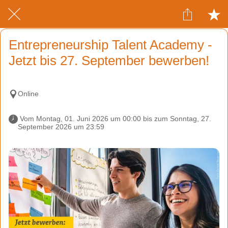
Entrepreneurship Talent Academy -
Jetzt bis 27. September bewerben!
Online
 Vom Montag, 01. Juni 2026 um 00:00 bis zum Sonntag, 27. 
September 2026 um 23:59 