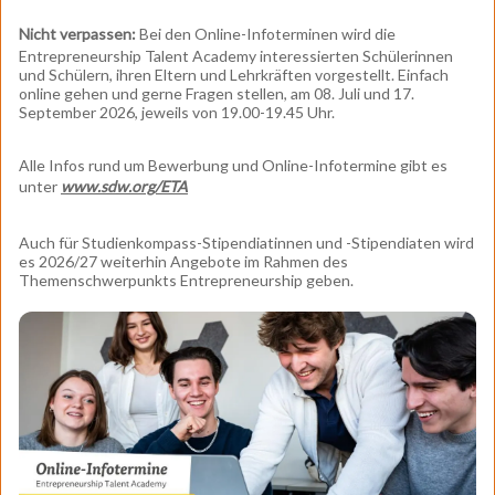
Nicht verpassen:
Bei den Online-Infoterminen wird die
Entrepreneurship Talent Academy interessierten Schülerinnen
und Schülern, ihren Eltern und Lehrkräften vorgestellt. Einfach
online gehen und gerne Fragen stellen, am 08. Juli und 17.
September 2026, jeweils von 19.00-19.45 Uhr.
Alle Infos rund um Bewerbung und Online-Infotermine gibt es
unter
www.sdw.org/ETA
Auch für Studienkompass-Stipendiatinnen und -Stipendiaten wird
es 2026/27 weiterhin Angebote im Rahmen des
Themenschwerpunkts Entrepreneurship geben.