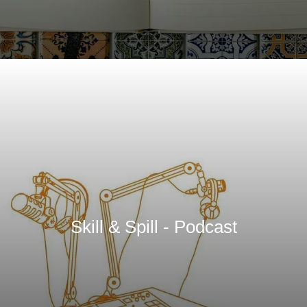
Skill & Spill - Podcast