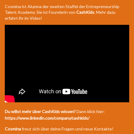
Cosmina ist Alumna der zweiten Staffel der Entrepreneurship
Talent Academy. Sie ist Founderin von
CashKids
. Mehr dazu
erfahrt ihr im Video!
Du willst mehr über
CashKids wissen?
Dann klick hier:
https://www.linkedin.com/company/cashkids/
Cosmina
freut sich über deine Fragen und neue Kontakte!