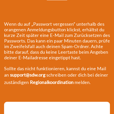
Wenn du auf „Passwort vergessen“ unterhalb des
orangenen Anmeldungsbutton klickst, erhältst du
kurze Zeit später eine E-Mail zum Zurücksetzen des
Passworts. Das kann ein paar Minuten dauern, prüfe
im Zweifelsfall auch deinen Spam-Ordner. Achte
bitte darauf, dass du keine Leertaste beim Angeben
deiner E-Mailadresse eingetippt hast.
Sollte das nicht funktionieren, kannst du eine Mail
an
support@sdw.org
schreiben oder dich bei deiner
zuständigen
Regionalkoordination
melden.