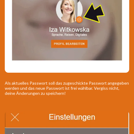
Als aktuelles Passwort soll das zugeschickte Passwort angegeben
werden und das neue Passwort ist frei wählbar. Vergiss nicht,
deine Änderungen zu speichern!