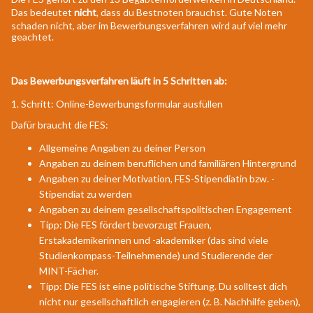
Das bedeutet
nicht
, dass du Bestnoten brauchst. Gute Noten
schaden nicht, aber im Bewerbungsverfahren wird auf viel mehr
geachtet.
Das Bewerbungsverfahren läuft in 5 Schritten ab:
1. Schritt: Online-Bewerbungsformular ausfüllen
Dafür braucht die FES:
Allgemeine Angaben zu deiner Person
Angaben zu deinem beruflichen und familiären Hintergrund
Angaben zu deiner Motivation, FES-Stipendiatin bzw. -
Stipendiat zu werden
Angaben zu deinem gesellschaftspolitischen Engagement
Tipp: Die FES fördert bevorzugt Frauen,
Erstakademikerinnen und -akademiker (das sind viele
Studienkompass-Teilnehmende) und Studierende der
MINT-Fächer.
Tipp: Die FES ist eine politische Stiftung. Du solltest dich
nicht nur gesellschaftlich engagieren (z. B. Nachhilfe geben),