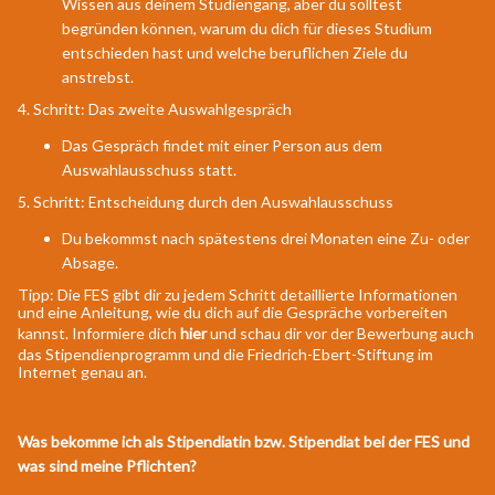
Wissen aus deinem Studiengang, aber du solltest
begründen können, warum du dich für dieses Studium
entschieden hast und welche beruflichen Ziele du
anstrebst.
4. Schritt: Das zweite Auswahlgespräch
Das Gespräch findet mit einer Person aus dem
Auswahlausschuss statt.
5. Schritt: Entscheidung durch den Auswahlausschuss
Du bekommst nach spätestens drei Monaten eine Zu- oder
Absage.
Tipp: Die FES gibt dir zu jedem Schritt detaillierte Informationen
und eine Anleitung, wie du dich auf die Gespräche vorbereiten
kannst. Informiere dich
hier
und schau dir vor der Bewerbung auch
das Stipendienprogramm und die Friedrich-Ebert-Stiftung im
Internet genau an.
Was bekomme ich als Stipendiatin bzw. Stipendiat bei der FES und
was sind meine Pflichten?