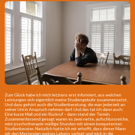
Zum Glück habe ich mich letztens erst informiert, aus welchen
Leistungen sich eigentlich meine Studiengebühr zusammensetzt.
Und dazu gehört auch die Studienberatung, die man jederzeit an
seiner Uni in Anspruch nehmen darf. Und das tat ich dann auch:
Eine kurze Mail und ein Rückruf – dann stand der Termin.
Zusammenfassend gesagt waren es zwei nette, aufschlussreiche,
mini-psychotherapie-mäßige Stunden mit einem kompetenten
Studienberater. Natürlich hatte ich mir erhofft, dass dieser Mann
mir den Masterplan meines Lebens vorlegt und mich in die